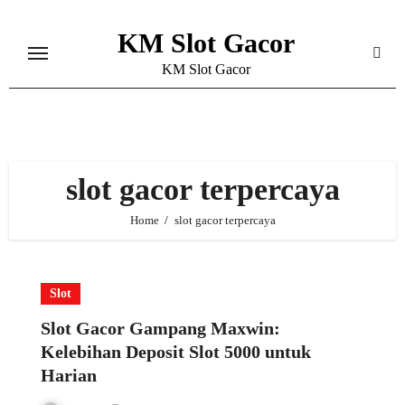
Skip
KM Slot Gacor
to
content
KM Slot Gacor
slot gacor terpercaya
Home
slot gacor terpercaya
Slot
Slot Gacor Gampang Maxwin:
Kelebihan Deposit Slot 5000 untuk
Harian