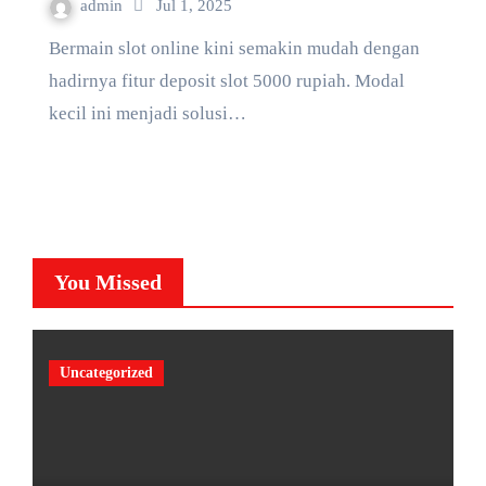
admin
Jul 1, 2025
Bermain slot online kini semakin mudah dengan
hadirnya fitur deposit slot 5000 rupiah. Modal
kecil ini menjadi solusi…
You Missed
Uncategorized